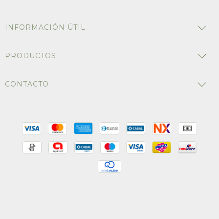
INFORMACIÓN ÚTIL
PRODUCTOS
CONTACTO