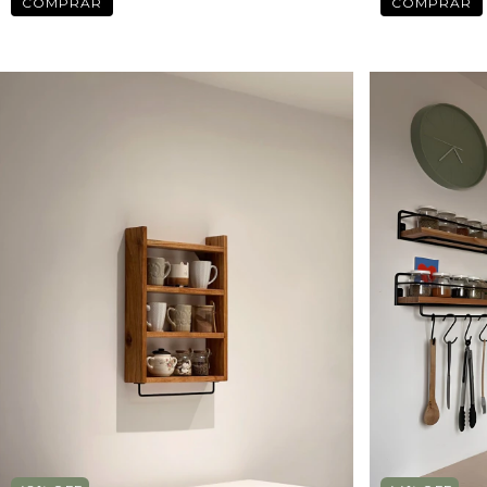
COMPRAR
COMPRAR