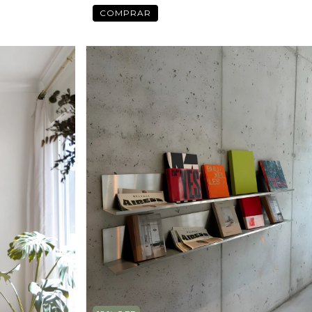
COMPRAR