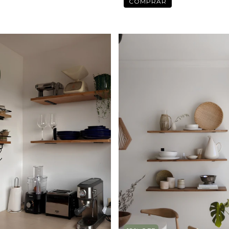
COMPRAR