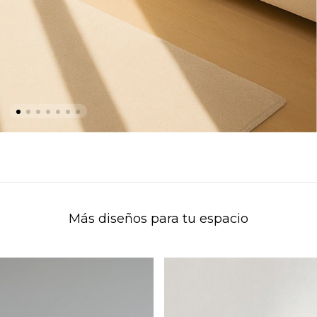
Más diseños para tu espacio