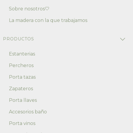
Sobre nosotros🤍
La madera con la que trabajamos
PRODUCTOS
Estanterias
Percheros
Porta tazas
Zapateros
Porta llaves
Accesorios baño
Porta vinos