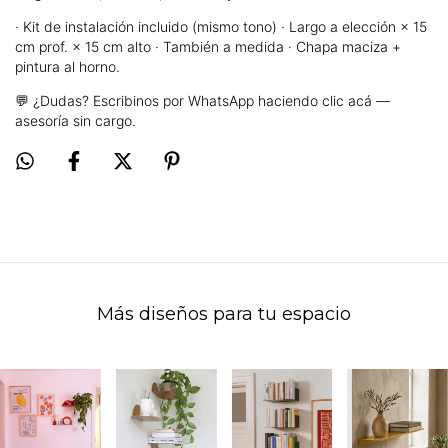
· Kit de instalación incluido (mismo tono) · Largo a elección × 15
cm prof. × 15 cm alto · También a medida · Chapa maciza +
pintura al horno.
💬 ¿Dudas?
Escribinos por WhatsApp haciendo clic acá
—
asesoría sin cargo.
Más diseños para tu espacio