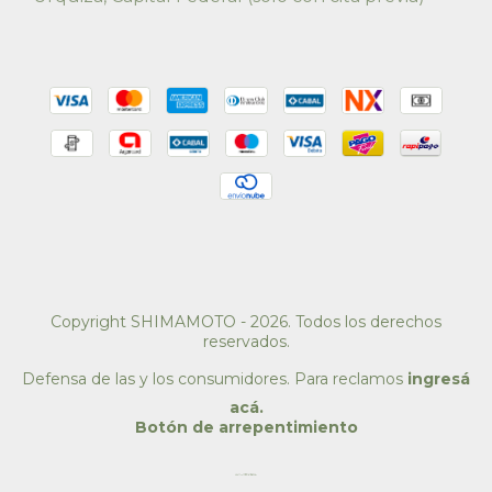
Copyright SHIMAMOTO - 2026. Todos los derechos
reservados.
Defensa de las y los consumidores. Para reclamos
ingresá
acá.
Botón de arrepentimiento