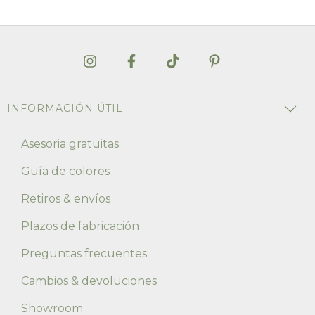
INFORMACIÓN ÚTIL
Asesoria gratuitas
Guía de colores
Retiros & envíos
Plazos de fabricación
Preguntas frecuentes
Cambios & devoluciones
Showroom