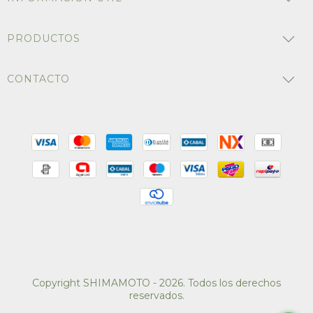
PRODUCTOS
CONTACTO
Copyright SHIMAMOTO - 2026. Todos los derechos
reservados.